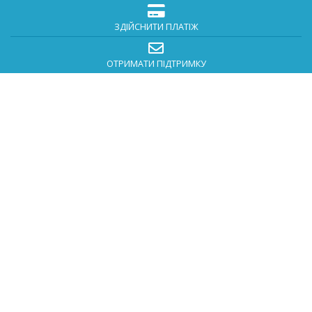
ЗДІЙСНИТИ ПЛАТІЖ
ОТРИМАТИ ПІДТРИМКУ