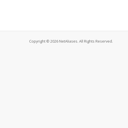
Copyright © 2026 NetAliases. All Rights Reserved.