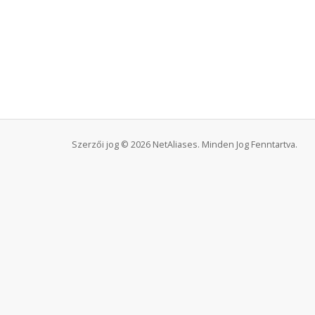
Szerzői jog © 2026 NetAliases. Minden Jog Fenntartva.