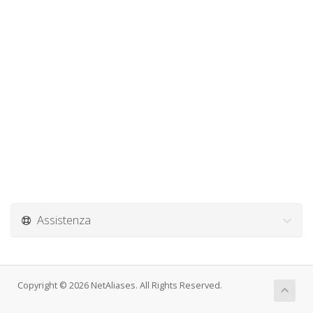
Assistenza
Copyright © 2026 NetAliases. All Rights Reserved.